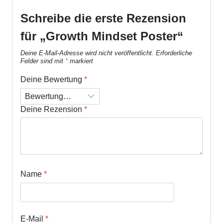
Schreibe die erste Rezension
für „Growth Mindset Poster“
Deine E-Mail-Adresse wird nicht veröffentlicht.
Erforderliche
Felder sind mit
*
markiert
Deine Bewertung
*
Deine Rezension
*
Name
*
E-Mail
*