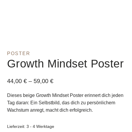
POSTER
Growth Mindset Poster
44,00
€
–
59,00
€
Dieses beige Growth Mindset Poster erinnert dich jeden
Tag daran: Ein Selbstbild, das dich zu persönlichem
Wachstum anregt, macht dich erfolgreich.
Lieferzeit:
3 - 4 Werktage