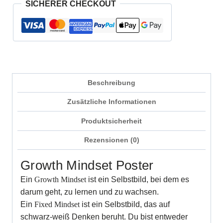
SICHERER CHECKOUT
Beschreibung
Zusätzliche Informationen
Produktsicherheit
Rezensionen (0)
Growth Mindset Poster
Ein
Growth Mindset
ist ein Selbstbild, bei dem es
darum geht, zu lernen und zu wachsen.
Ein
Fixed Mindset
ist ein Selbstbild, das auf
schwarz-weiß Denken beruht. Du bist entweder