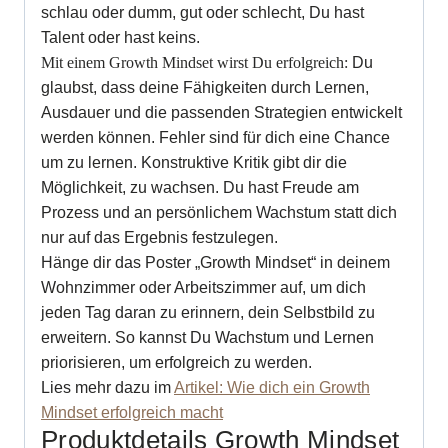
schlau oder dumm, gut oder schlecht, Du hast
Talent oder hast keins.
Mit einem Growth Mindset wirst Du erfolgreich:
Du
glaubst, dass deine Fähigkeiten durch Lernen,
Ausdauer und die passenden Strategien entwickelt
werden können. Fehler sind für dich eine Chance
um zu lernen. Konstruktive Kritik gibt dir die
Möglichkeit, zu wachsen. Du hast Freude am
Prozess und an persönlichem Wachstum statt dich
nur auf das Ergebnis festzulegen.
Hänge dir das Poster „Growth Mindset“ in deinem
Wohnzimmer oder Arbeitszimmer auf, um dich
jeden Tag daran zu erinnern, dein Selbstbild zu
erweitern. So kannst Du Wachstum und Lernen
priorisieren, um erfolgreich zu werden.
Lies mehr dazu im
Artikel:
Wie dich ein Growth
Mindset erfolgreich macht
Produktdetails Growth Mindset