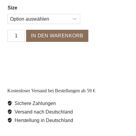
Size
Growth
IN DEN WARENKORB
Mindset
Poster
Menge
Kostenloser Versand bei Bestellungen ab 59 €
Sichere Zahlungen
Versand nach Deutschland
Herstellung in Deutschland