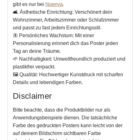
gibt es nur bei
Noenya
.
🛋 Ästhetische Einrichtung: Verschönert dein
Wohnzimmer, Arbeitszimmer oder Schlafzimmer
und passt zu fast jedem Einrichtungsstil.
🦋 Persönliches Wachstum: Mit einer
Personalisierung erinnert dich das Poster jeden
Tag an deine Träume.
🌱 Nachhaltigkeit: Umweltfreundlich produziert und
plastikfrei verpackt.
🖼 Qualität: Hochwertiger Kunstdruck mit scharfen
Details und lebendigen Farben.
Disclaimer
Bitte beachte, dass die Produktbilder nur als
Anwendungsbeispiele dienen. Die tatsächliche
Farbe des gedruckten Posters kann leicht von der
auf deinem Bildschirm sichtbaren Farbe